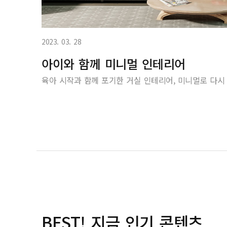
2023. 03. 28
아이와 함께 미니멀 인테리어
육아 시작과 함께 포기한 거실 인테리어, 미니멀로 다시 
BEST! 지금 인기 콘텐츠