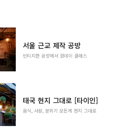
서울 근교 제작 공방
빈티지한 공방에서 원데이 클래스
태국 현지 그대로 [타이인]
음식, 사람, 분위기 모든게 현지 그대로