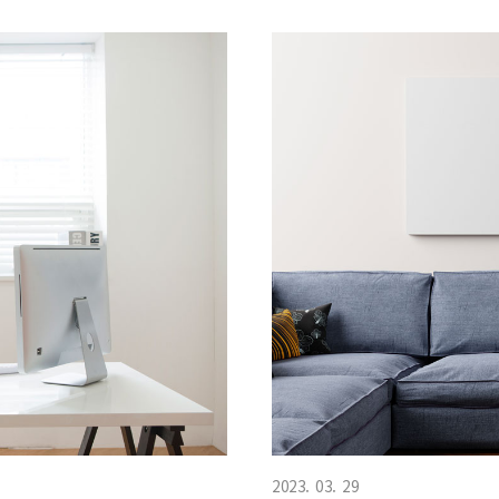
2023. 03. 29