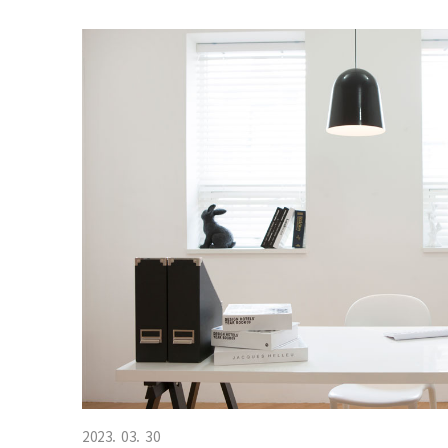
2023. 03. 30