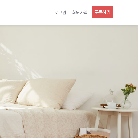
구독하기
로그인
회원가입