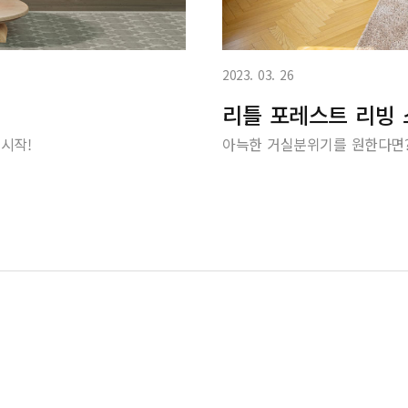
2023. 03. 26
리틀 포레스트 리빙
시작!
아늑한 거실분위기를 원한다면?