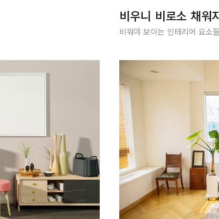
비우니 비로소 채워
비워야 보이는 인테리어 요소들