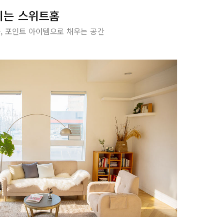
지는 스위트홈
, 포인트 아이템으로 채우는 공간