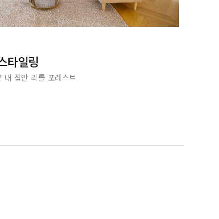
 스타일링
 내 집안 리틀 포레스트