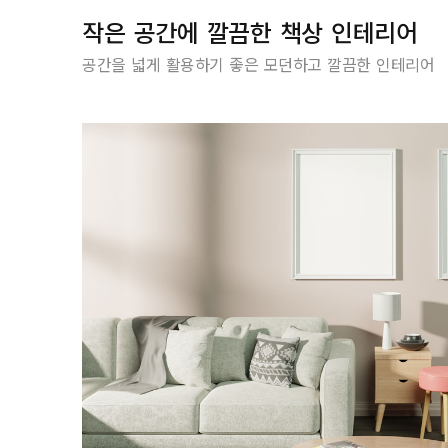
작은 공간에 깔끔한 책상 인테리어
공간을 넓게 활용하기 좋은 모던하고 깔끔한 인테리어