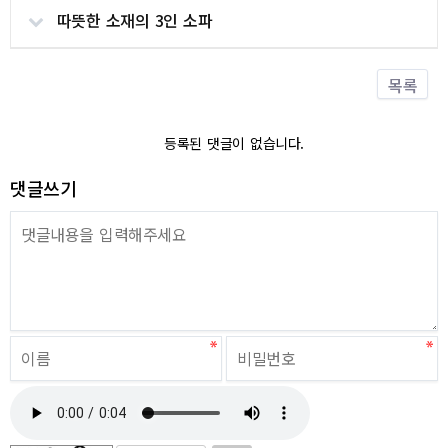
따뜻한 소재의 3인 소파
목록
등록된 댓글이 없습니다.
댓글쓰기